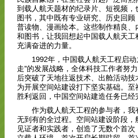
到载人航天题材的纪录片、短视频，
图书，其中既有专业研究、历史回顾
普读物、漫画绘本。这些制作精良、
和图书，让我回想起中国载人航天工
充满奋进的力量。
1992年，中国载人航天工程启动
走”的发展战略，全体科技工作者努
后突破了天地往返技术、出舱活动技
为开展空间站建设打下坚实基础。至
胜利返回，中国空间站建造任务已经
作为载人航天工程的参与者，我有
无到有的全过程。空间站建设阶段，
见证者和实践者，创造了无数个首次
立载人环境，首次开启长期驻留，首