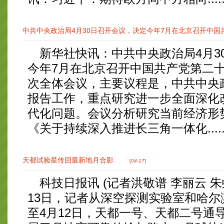
中共中央政治局4月30日召开会议，决定今年7月在北京召开中国共产
新华社快讯：中共中央政治局4月3
今年7月在北京召开中国共产党第二
次全体会议，主要议程是，中共中央
报告工作，重点研究进一步全面深化
代化问题。会议分析研究当前经济形
《关于持续深入推进长三角一体化.....
天都试验星传回最新地月合影
[
04-17
]
科技日报讯 (记者洪敬谱 李丽云 朱
13日，记者从深空探测实验室和哈
至4月12日，天都一号、天都二号通