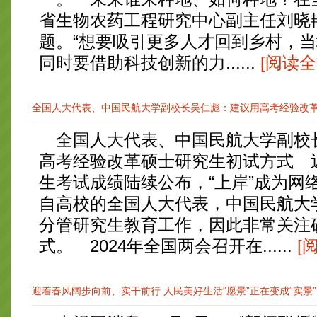
省生物农药工程研究中心副主任刘晓
题。“想要吸引更多人才回到乡村，
同时要借助科技创新的力......
[阅读全
全国人大代表、中国民航大学副校长吴仁彪：建议用高考经验改革硕
全国人大代表、中国民航大学副校
高考经验改革硕士研究生初试方式 
生考试成绩陆续公布，“上岸”成为网
自高校的全国人大代表，中国民航大
分管研究生教育工作，因此非常关注
式。 2024年全国两会召开在......
[
迎着春风阔步向前、实干前行 人民美好生活“愿景”正在变成“实景”