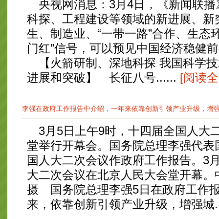
央视网消息：3月4日，《新闻联播
科探、工程建设等领域的新进展、新
生、制造业、“一带一路”合作、生态
门红”信号，可以预见中国经济稳健
【火箭研制、深地科探 我国科学技
进展和突破】 长征八号......
[阅读全
李强在政府工作报告中介绍，一年来依靠创新引领产业升级，增强城
3月5日上午9时，十四届全国人大
堂举行开幕会。国务院总理李强代表
国人大二次会议作政府工作报告。3
大二次会议在北京人民大会堂开幕。
摄 国务院总理李强5日在政府工作
来，依靠创新引领产业升级，增强城...